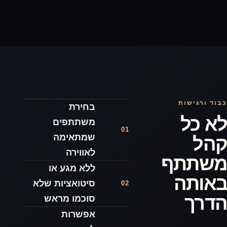
בחירת
משתתפים
01
שמתאימה
לאווירה
ללא מגע או
סיטואציות שלא
02
סוכמו מראש
אפשרות