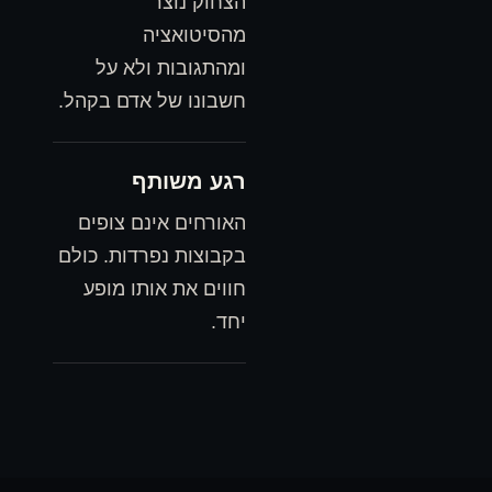
הצחוק נוצר
מהסיטואציה
ומהתגובות ולא על
חשבונו של אדם בקהל.
רגע משותף
האורחים אינם צופים
בקבוצות נפרדות. כולם
חווים את אותו מופע
יחד.