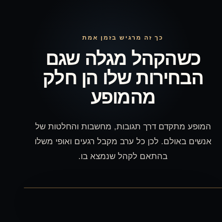
 זה מרגיש בזמן אמת
ל מגלה שגם
ת שלו הן חלק
מהמופע
רך תגובות, מחשבות והחלטות של
ן כל ערב מקבל רגעים ואופי משלו
אם לקהל שנמצא בו.