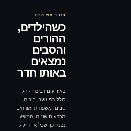
חוויה משותפת
כשהילדים,
ההורים
והסבים
נמצאים
באותו חדר
באירועים רבים הקהל
כולל בני נוער, הורים,
סבים, משפחות ואורחים
מרקעים שונים. המופע
נבנה כך שכל אחד יכול