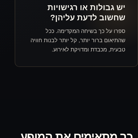
ת או רגישויות
דעת עליהן?
בשיחה המקדימה. ככל
 יותר, קל יותר לבנות חוויה
ת ומדויקת לאירוע.
מים את המופע