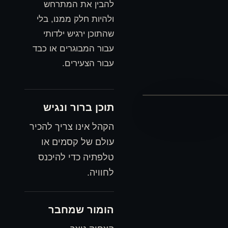
להבין את המתרחש
ולהיות חלק ממנו, בלי
שהתוכן ירגיש ילדותי
עבור המבוגרים או כבד
עבור הצעירים.
תוכן ברור ונגיש
הקהל אינו צריך להכיר
עולם של קסמים או
טלפתיה כדי להיכנס
לחוויה.
הומור שמחבר