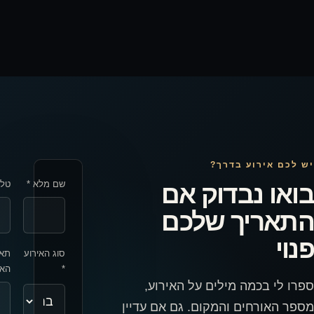
יש לכם אירוע בדרך?
שם מלא *
טלפ
בואו נבדוק אם
התאריך שלכם
פנוי
סוג האירוע
תאר
*
האי
ספרו לי בכמה מילים על האירוע,
מספר האורחים והמקום. גם אם עדיין