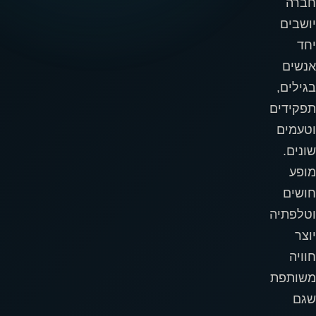
חברה
יושבים
יחד
אנשים
בגילים,
תפקידים
וטעמים
שונים.
מופע
חושים
וטלפתיה
יוצר
חוויה
משותפת
שגם