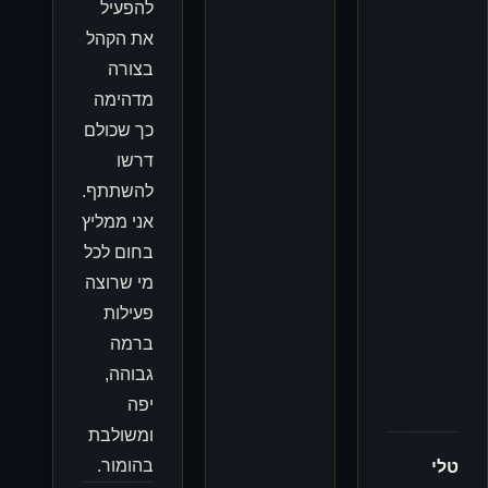
להפעיל
את הקהל
בצורה
מדהימה
כך שכולם
דרשו
להשתתף.
אני ממליץ
בחום לכל
מי שרוצה
פעילות
ברמה
גבוהה,
יפה
ומשולבת
בהומור.
טלי