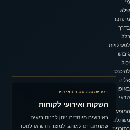
מי
שלא
מתחבר
בדרך
כלל
לפעילויות
גיבוש
יכול
להיכנס
אליה
באופן
רגע שנבנה עבור האירוע
טבעי.
השקות ואירועי לקוחות
המופע
באירועים מיוחדים ניתן לבנות רגעים
משתלב
שמתחברים למותג, למוצר חדש או למסר
בתוכנית