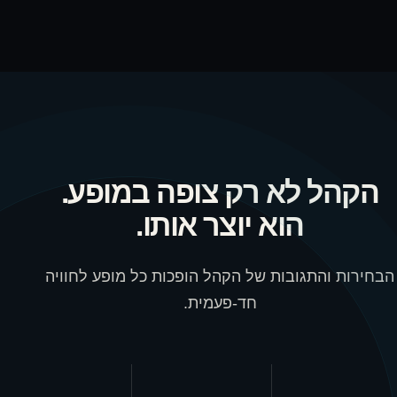
הקהל לא רק צופה במופע.
הוא יוצר אותו.
הבחירות והתגובות של הקהל הופכות כל מופע לחוויה
חד-פעמית.