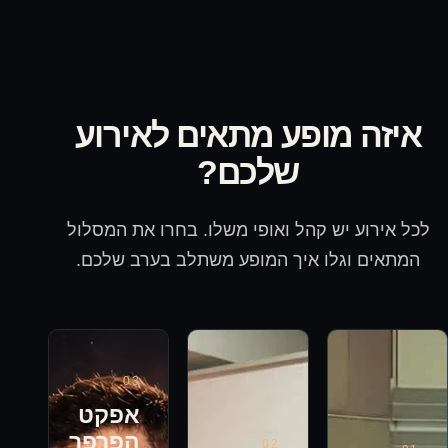
איזה מופע מתאים לאירוע
שלכם?
לכל אירוע יש קהל ואופי משלו. בחרו את המסלול
המתאים וגלו איך המופע משתלב בערב שלכם.
0
3
אפקט
הפרפר
0
2