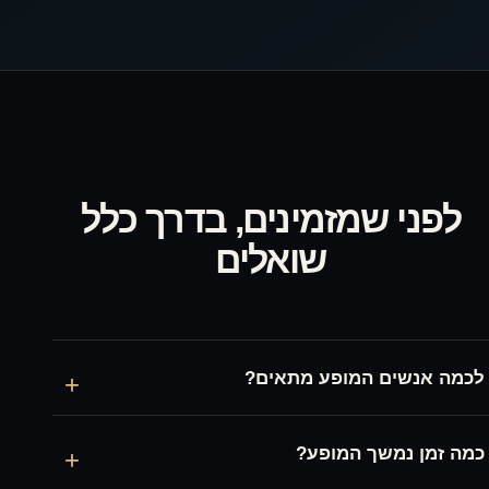
לפני שמזמינים, בדרך כלל
שואלים
לכמה אנשים המופע מתאים?
+
כמה זמן נמשך המופע?
+