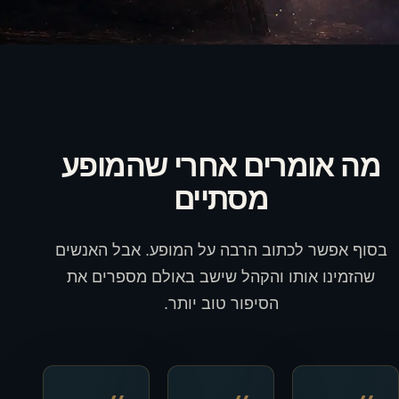
מה אומרים אחרי שהמופע
מסתיים
בסוף אפשר לכתוב הרבה על המופע. אבל האנשים
שהזמינו אותו והקהל שישב באולם מספרים את
הסיפור טוב יותר.