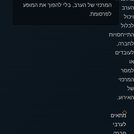
המרכזי של הערב, בלי להפוך את המופע
הערב
לפרסומת.
ויכול
לכלול
התייחסויות
לחברה,
לעובדים
או
למסר
המרכזי
של
האירוע.
מתאים
לערבי
חברה,