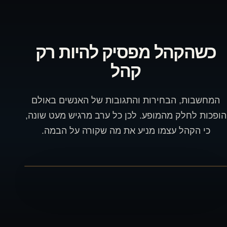
כשהקהל מפסיק להיות רק
קהל
המחשבות, הבחירות והתגובות של האנשים באולם
הופכות לחלק מהמופע. לכן כל ערב מרגיש מעט שונה,
כי הקהל עצמו מניע את מה שקורה על הבמה.
פתיחה ב־YouTube