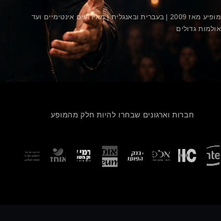
מופיע מאז 2009 | בעברית ובאנגלית | מאירועים אינטימיים ועד
אולמות גדולים
חברות וארגונים שבחרו להיות חלק מהמופע