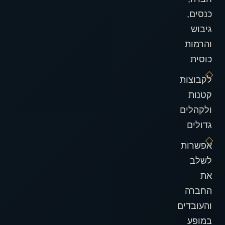
כנסים,
גיבוש
והרמות
כוסית
לקבוצות
קטנות
ולקהלים
גדולים
אפשרות
לשלב
את
החברה
והעובדים
במופע