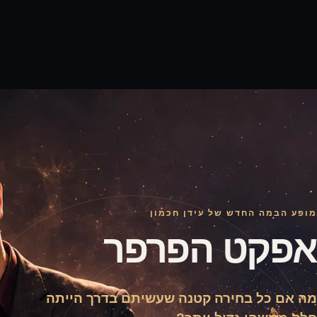
מופע הבמה החדש של עידן חכמון
אפקט הפרפר
מה אם כל בחירה קטנה שעשיתם בדרך הייתה