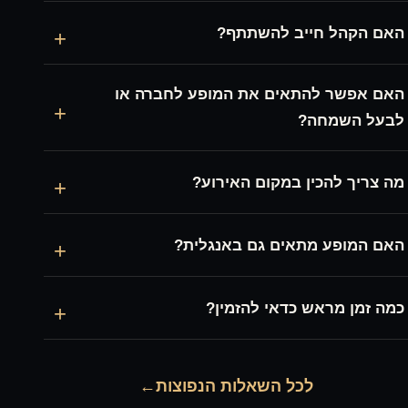
האם הקהל חייב להשתתף?
+
האם אפשר להתאים את המופע לחברה או
+
לבעל השמחה?
מה צריך להכין במקום האירוע?
+
האם המופע מתאים גם באנגלית?
+
כמה זמן מראש כדאי להזמין?
+
לכל השאלות הנפוצות
←