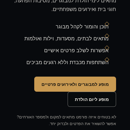
מתאים לימי הולדת למבוגרים, מסיבות הפתעה,
חוגי בית ואירועים משפחתיים.
תוכן והומור לקהל מבוגר
מתאים לבתים, מסעדות, וילות ואולמות
אפשרות לשלב פרטים אישיים
השתתפות מכבדת וללא רגעים מביכים
מופע למבוגרים ולאירועים פרטיים
מופע ליום הולדת
לא בטוחים איזה פורמט מתאים למקום ולמספר האורחים?
אפשר להשאיר את הפרטים ולבדוק יחד.