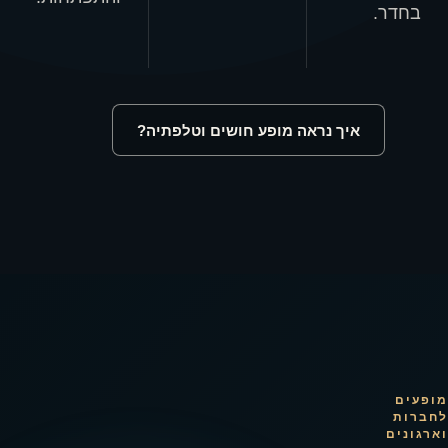
בחדר.
איך נראה מופע חושים וטלפתיה?
מופעים
לחברות
וארגונים