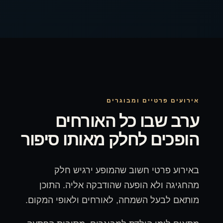
אירועים פרטיים ומבוגרים
ערב שבו כל האורחים
הופכים לחלק מאותו סיפור
באירוע פרטי חשוב שהמופע ירגיש חלק
מהחגיגה ולא הופעה שהודבקה אליה. התוכן
מותאם לבעל השמחה, לאורחים ולאופי המקום.